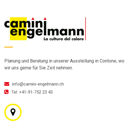
Planung und Beratung in unserer Ausstellung in Contone, wo
wir uns gerne für Sie Zeit nehmen.
info@camini-engelmann.ch
Tel: +41-91-752 23 43