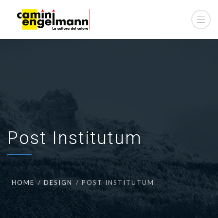
Post Institutum
HOME
DESIGN
POST INSTITUTUM