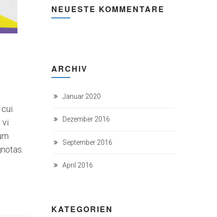
NEUESTE KOMMENTARE
ARCHIV
Januar 2020
cui.
Dezember 2016
 vi
Sum
September 2016
gnotas.
April 2016
KATEGORIEN