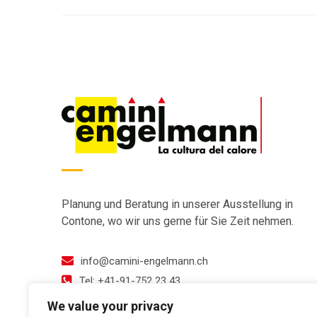
Planung und Beratung in unserer Ausstellung in
Contone, wo wir uns gerne für Sie Zeit nehmen.
info@camini-engelmann.ch
Tel: +41-91-752 23 43
We value your privacy