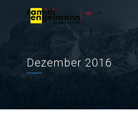
DE
IT
Dezember 2016