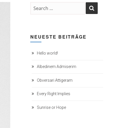
NEUESTE BEITRÄGE
Hello world!
Albedinem Admiserim
Obversari Attigeram
Every Right Implies
Sunrise or Hope