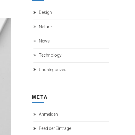
Design
Nature
News
Technology
Uncategorized
META
Anmelden
Feed der Einträge