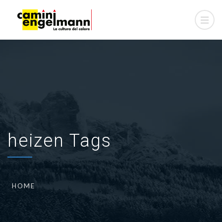
heizen Tags
HOME