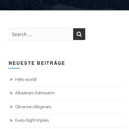
NEUESTE BEITRÄGE
Hello world!
Albedinem Admiserim
Obversari Attigeram
Every Right Implies