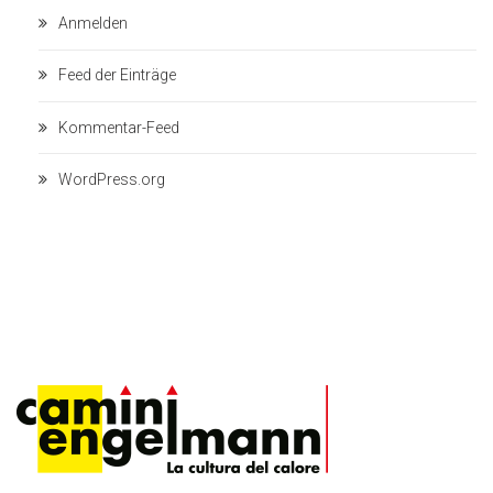
Anmelden
Feed der Einträge
Kommentar-Feed
WordPress.org