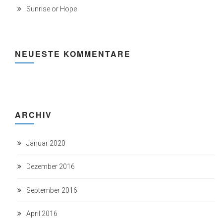
Sunrise or Hope
NEUESTE KOMMENTARE
ARCHIV
Januar 2020
Dezember 2016
September 2016
April 2016