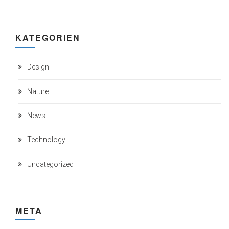
KATEGORIEN
Design
Nature
News
Technology
Uncategorized
META