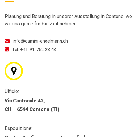
Planung und Beratung in unserer Ausstellung in Contone, wo
wir uns gerne für Sie Zeit nehmen.
info@camini-engelmann.ch
Tel: +41-91-752 23 43
Ufficio:
Via Cantonale 42,
CH – 6594 Contone (TI)
Esposizione: