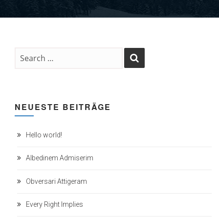
NEUESTE BEITRÄGE
Hello world!
Albedinem Admiserim
Obversari Attigeram
Every Right Implies