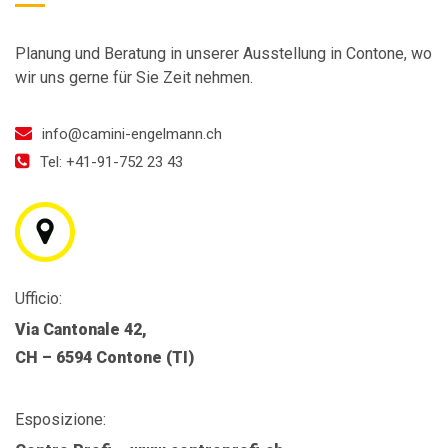
Planung und Beratung in unserer Ausstellung in Contone, wo
wir uns gerne für Sie Zeit nehmen.
info@camini-engelmann.ch
Tel: +41-91-752 23 43
Ufficio:
Via Cantonale 42,
CH – 6594 Contone (TI)
Esposizione: