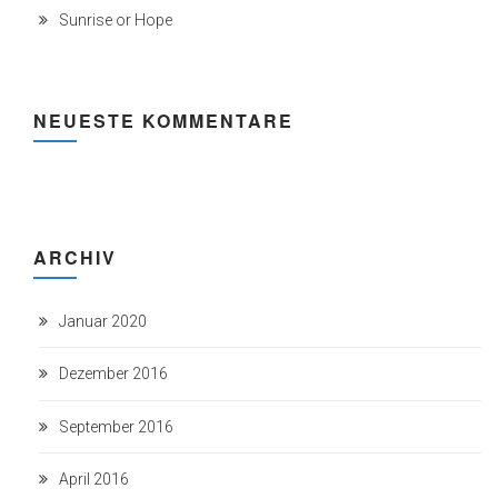
Sunrise or Hope
NEUESTE KOMMENTARE
ARCHIV
Januar 2020
Dezember 2016
September 2016
April 2016