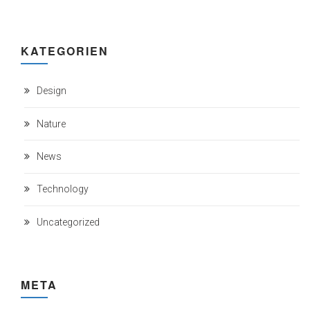
KATEGORIEN
Design
Nature
News
Technology
Uncategorized
META