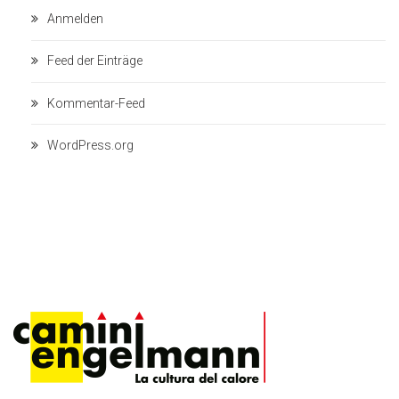
Anmelden
Feed der Einträge
Kommentar-Feed
WordPress.org