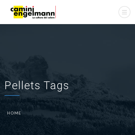
Pellets Tags
HOME