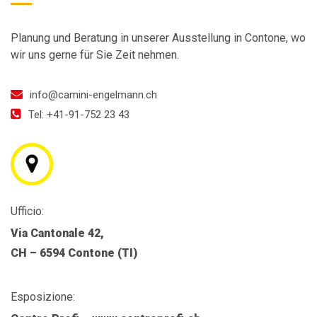
Planung und Beratung in unserer Ausstellung in Contone, wo
wir uns gerne für Sie Zeit nehmen.
info@camini-engelmann.ch
Tel: +41-91-752 23 43
Ufficio:
Via Cantonale 42,
CH – 6594 Contone (TI)
Esposizione: