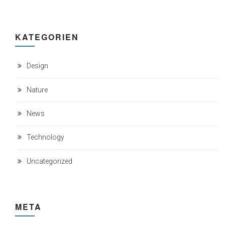
KATEGORIEN
Design
Nature
News
Technology
Uncategorized
META