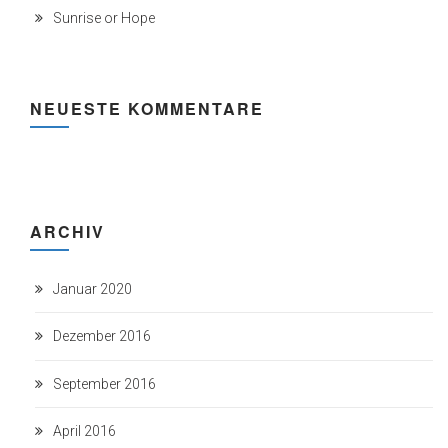
Sunrise or Hope
NEUESTE KOMMENTARE
ARCHIV
Januar 2020
Dezember 2016
September 2016
April 2016