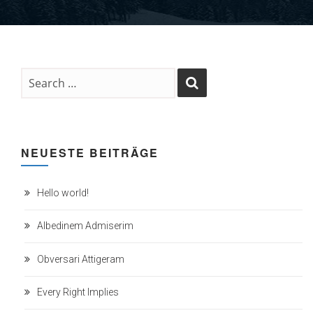
NEUESTE BEITRÄGE
Hello world!
Albedinem Admiserim
Obversari Attigeram
Every Right Implies