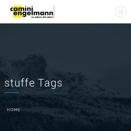
stuffe Tags
HOME