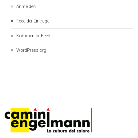
Anmelden
Feed der Einträge
Kommentar-Feed
WordPress.org